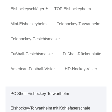
Eishockeyschläger
TOP Eishockeyhelm
Mini-Eishockeyhelm
Feldhockey-Torwarthelm
Feldhockey-Gesichtsmaske
Fußball-Gesichtsmaske
Fußball-Rückenplatte
American-Football-Visier
HD-Hockey-Visier
PC Shell Eishockey-Torwarthelm
Eishockey-Torwarthelm mit Kohlefaserschale