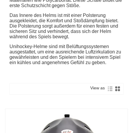
Materialien wie Polycarbonat. Diese Schale bildet die
erste Schutzschicht gegen Stöße.
Das Innere des Helms ist mit einer Polsterung
ausgekleidet, die Komfort und Stoßdämpfung bietet.
Die Polsterung sorgt außerdem für einen festen und
sicheren Sitz und verhindert, dass sich der Helm
während des Spiels bewegt.
Unihockey-Helme sind mit Belüftungssystemen
ausgestattet, um eine ausreichende Luftzirkulation zu
gewährleisten und den Spielern bei intensivem Spiel
ein kühles und angenehmes Gefühl zu geben.
View as