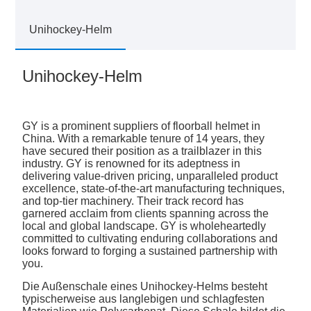
Unihockey-Helm
Unihockey-Helm
GY is a prominent suppliers of floorball helmet in
China. With a remarkable tenure of 14 years, they
have secured their position as a trailblazer in this
industry. GY is renowned for its adeptness in
delivering value-driven pricing, unparalleled product
excellence, state-of-the-art manufacturing techniques,
and top-tier machinery. Their track record has
garnered acclaim from clients spanning across the
local and global landscape. GY is wholeheartedly
committed to cultivating enduring collaborations and
looks forward to forging a sustained partnership with
you.
Die Außenschale eines Unihockey-Helms besteht
typischerweise aus langlebigen und schlagfesten