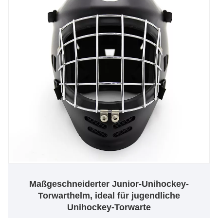
Maßgeschneiderter Junior-Unihockey-
Torwarthelm, ideal für jugendliche
Unihockey-Torwarte