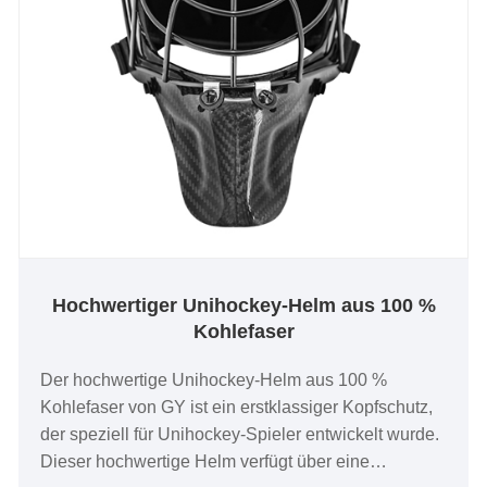
Hochwertiger Unihockey-Helm aus 100 %
Kohlefaser
Der hochwertige Unihockey-Helm aus 100 %
Kohlefaser von GY ist ein erstklassiger Kopfschutz,
der speziell für Unihockey-Spieler entwickelt wurde.
Dieser hochwertige Helm verfügt über eine