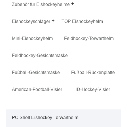
Zubehör für Eishockeyhelme
Eishockeyschläger
TOP Eishockeyhelm
Mini-Eishockeyhelm
Feldhockey-Torwarthelm
Feldhockey-Gesichtsmaske
Fußball-Gesichtsmaske
Fußball-Rückenplatte
American-Football-Visier
HD-Hockey-Visier
PC Shell Eishockey-Torwarthelm