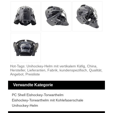
Hot-Tags: Unihockey-Helm mit vertikalem Käfig, China,
Hersteller, Lieferanten, Fabrik, kundenspezifisch, Qualität,
Angebot, Preisliste
Verwandte Kategorie
PC Shell Eishockey-Torwarthelm
Eishockey-Torwarthelm mit Kohlefaserschale
Unihockey-Helm