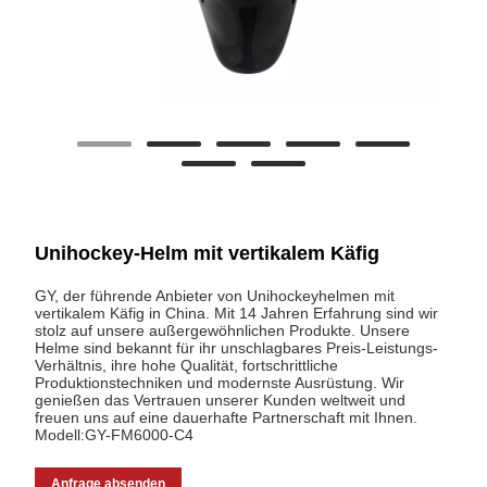
Unihockey-Helm mit vertikalem Käfig
GY, der führende Anbieter von Unihockeyhelmen mit
vertikalem Käfig in China. Mit 14 Jahren Erfahrung sind wir
stolz auf unsere außergewöhnlichen Produkte. Unsere
Helme sind bekannt für ihr unschlagbares Preis-Leistungs-
Verhältnis, ihre hohe Qualität, fortschrittliche
Produktionstechniken und modernste Ausrüstung. Wir
genießen das Vertrauen unserer Kunden weltweit und
freuen uns auf eine dauerhafte Partnerschaft mit Ihnen.
Modell:GY-FM6000-C4
Anfrage absenden