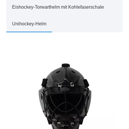
Eishockey-Torwarthelm mit Kohlefaserschale
Unihockey-Helm