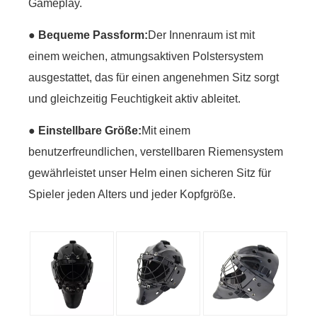
Gameplay.
●
Bequeme Passform:
Der Innenraum ist mit
einem weichen, atmungsaktiven Polstersystem
ausgestattet, das für einen angenehmen Sitz sorgt
und gleichzeitig Feuchtigkeit aktiv ableitet.
●
Einstellbare Größe:
Mit einem
benutzerfreundlichen, verstellbaren Riemensystem
gewährleistet unser Helm einen sicheren Sitz für
Spieler jeden Alters und jeder Kopfgröße.