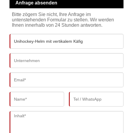
Anfrage absenden
Bitte zögern Sie nicht, Ihre Anfrage im
untenstehenden Formular zu stellen. Wir werden
Ihnen innerhalb von 24 Stunden antworten.