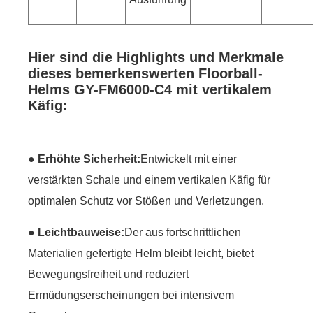
Hier sind die Highlights und Merkmale
dieses bemerkenswerten Floorball-
Helms GY-FM6000-C4 mit vertikalem
Käfig:
●
Erhöhte Sicherheit
:
Entwickelt mit einer
verstärkten Schale und einem vertikalen Käfig für
optimalen Schutz vor Stößen und Verletzungen.
●
Leichtbauweise:
Der aus fortschrittlichen
Materialien gefertigte Helm bleibt leicht, bietet
Bewegungsfreiheit und reduziert
Ermüdungserscheinungen bei intensivem