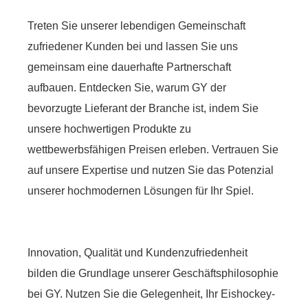
Treten Sie unserer lebendigen Gemeinschaft
zufriedener Kunden bei und lassen Sie uns
gemeinsam eine dauerhafte Partnerschaft
aufbauen. Entdecken Sie, warum GY der
bevorzugte Lieferant der Branche ist, indem Sie
unsere hochwertigen Produkte zu
wettbewerbsfähigen Preisen erleben. Vertrauen Sie
auf unsere Expertise und nutzen Sie das Potenzial
unserer hochmodernen Lösungen für Ihr Spiel.
Innovation, Qualität und Kundenzufriedenheit
bilden die Grundlage unserer Geschäftsphilosophie
bei GY. Nutzen Sie die Gelegenheit, Ihr Eishockey-