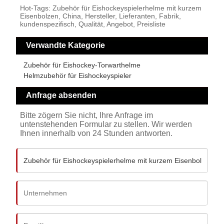
Hot-Tags: Zubehör für Eishockeyspielerhelme mit kurzem
Eisenbolzen, China, Hersteller, Lieferanten, Fabrik,
kundenspezifisch, Qualität, Angebot, Preisliste
Verwandte Kategorie
Zubehör für Eishockey-Torwarthelme
Helmzubehör für Eishockeyspieler
Anfrage absenden
Bitte zögern Sie nicht, Ihre Anfrage im
untenstehenden Formular zu stellen. Wir werden
Ihnen innerhalb von 24 Stunden antworten.