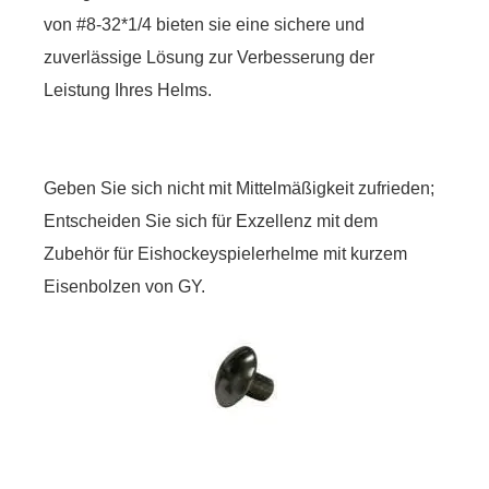
von #8-32*1/4 bieten sie eine sichere und
zuverlässige Lösung zur Verbesserung der
Leistung Ihres Helms.
Geben Sie sich nicht mit Mittelmäßigkeit zufrieden;
Entscheiden Sie sich für Exzellenz mit dem
Zubehör für Eishockeyspielerhelme mit kurzem
Eisenbolzen von GY.