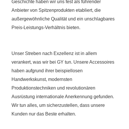
Geschichte haben wir uns fest als führender
Anbieter von Spitzenprodukten etabliert, die
außergewöhnliche Qualität und ein unschlagbares
Preis-Leistungs-Verhältnis bieten.
Unser Streben nach Exzellenz ist in allem
verankert, was wir bei GY tun. Unsere Accessoires
haben aufgrund ihrer beispiellosen
Handwerkskunst, modernsten
Produktionstechniken und revolutionären
Ausrüstung internationale Anerkennung gefunden.
Wir tun alles, um sicherzustellen, dass unsere
Kunden nur das Beste erhalten.