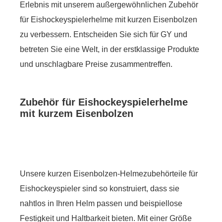
Erlebnis mit unserem außergewöhnlichen Zubehör
für Eishockeyspielerhelme mit kurzen Eisenbolzen
zu verbessern. Entscheiden Sie sich für GY und
betreten Sie eine Welt, in der erstklassige Produkte
und unschlagbare Preise zusammentreffen.
Zubehör für Eishockeyspielerhelme
mit kurzem Eisenbolzen
Unsere kurzen Eisenbolzen-Helmezubehörteile für
Eishockeyspieler sind so konstruiert, dass sie
nahtlos in Ihren Helm passen und beispiellose
Festigkeit und Haltbarkeit bieten. Mit einer Größe