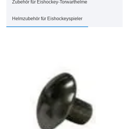
Zubehör für Eishockey-Torwarthelme
Helmzubehör für Eishockeyspieler