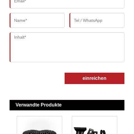
einreichen
Verwandte Produkte