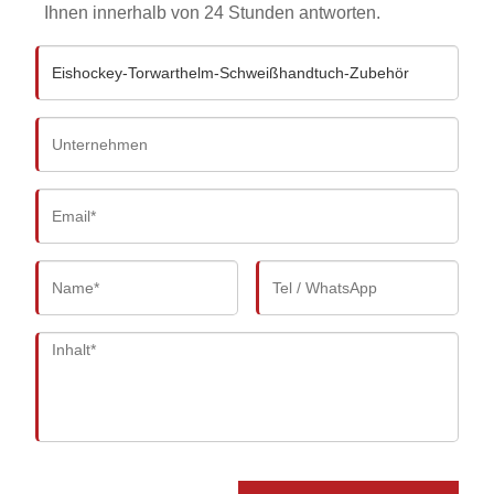
Ihnen innerhalb von 24 Stunden antworten.