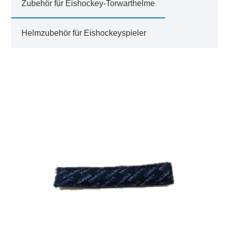
Zubehör für Eishockey-Torwarthelme
Helmzubehör für Eishockeyspieler