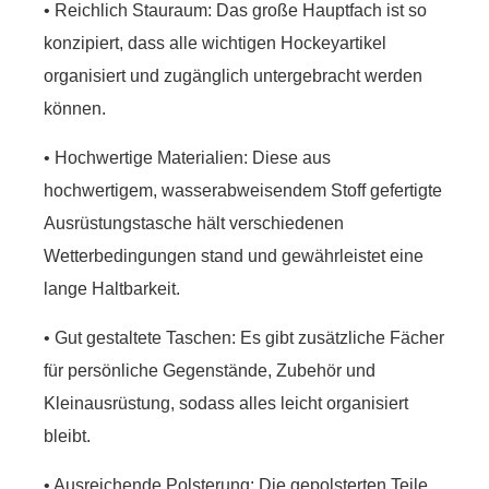
• Reichlich Stauraum: Das große Hauptfach ist so
konzipiert, dass alle wichtigen Hockeyartikel
organisiert und zugänglich untergebracht werden
können.
• Hochwertige Materialien: Diese aus
hochwertigem, wasserabweisendem Stoff gefertigte
Ausrüstungstasche hält verschiedenen
Wetterbedingungen stand und gewährleistet eine
lange Haltbarkeit.
• Gut gestaltete Taschen: Es gibt zusätzliche Fächer
für persönliche Gegenstände, Zubehör und
Kleinausrüstung, sodass alles leicht organisiert
bleibt.
• Ausreichende Polsterung: Die gepolsterten Teile