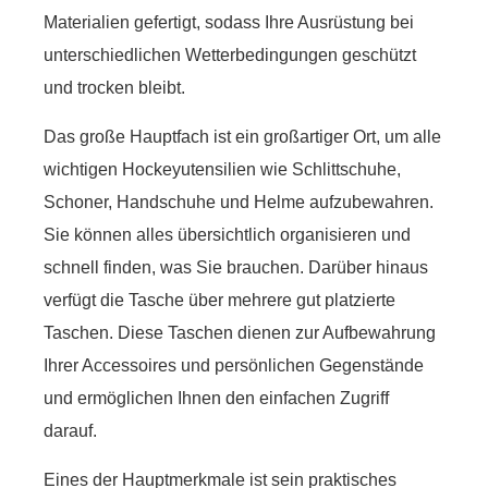
Materialien gefertigt, sodass Ihre Ausrüstung bei
unterschiedlichen Wetterbedingungen geschützt
und trocken bleibt.
Das große Hauptfach ist ein großartiger Ort, um alle
wichtigen Hockeyutensilien wie Schlittschuhe,
Schoner, Handschuhe und Helme aufzubewahren.
Sie können alles übersichtlich organisieren und
schnell finden, was Sie brauchen. Darüber hinaus
verfügt die Tasche über mehrere gut platzierte
Taschen. Diese Taschen dienen zur Aufbewahrung
Ihrer Accessoires und persönlichen Gegenstände
und ermöglichen Ihnen den einfachen Zugriff
darauf.
Eines der Hauptmerkmale ist sein praktisches