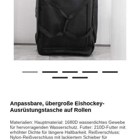
Anpassbare, übergroße Eishockey-
Ausrüstungstasche auf Rollen
Materialien: Hauptmaterial: 1680D wasserdichtes Gewebe
für hervorragenden Wasserschutz. Futter: 210D-Futter mit
erhöhter Dichte für längere Haltbarkeit. Reißverschluss:
Nylon-Reißverschluss mit lackiertem Schieber für