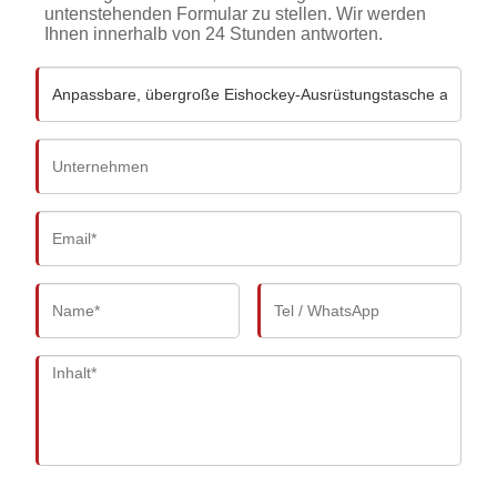
untenstehenden Formular zu stellen. Wir werden
Ihnen innerhalb von 24 Stunden antworten.