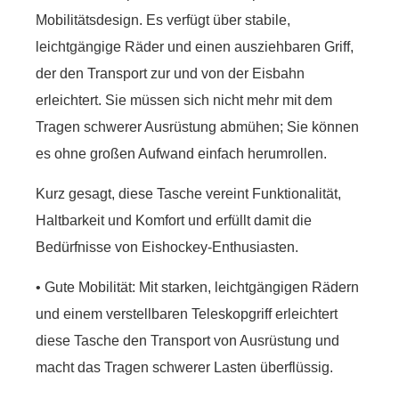
Mobilitätsdesign. Es verfügt über stabile,
leichtgängige Räder und einen ausziehbaren Griff,
der den Transport zur und von der Eisbahn
erleichtert. Sie müssen sich nicht mehr mit dem
Tragen schwerer Ausrüstung abmühen; Sie können
es ohne großen Aufwand einfach herumrollen.
Kurz gesagt, diese Tasche vereint Funktionalität,
Haltbarkeit und Komfort und erfüllt damit die
Bedürfnisse von Eishockey-Enthusiasten.
• Gute Mobilität: Mit starken, leichtgängigen Rädern
und einem verstellbaren Teleskopgriff erleichtert
diese Tasche den Transport von Ausrüstung und
macht das Tragen schwerer Lasten überflüssig.