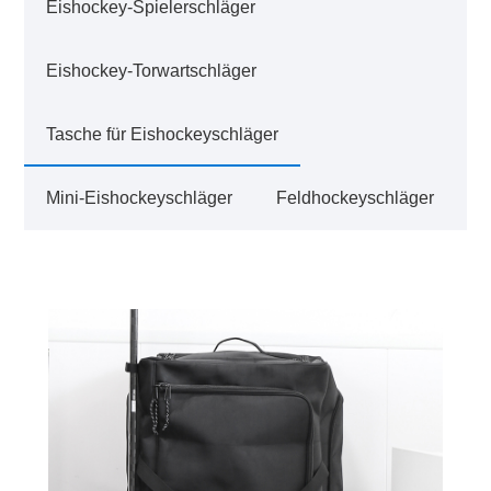
Eishockey-Spielerschläger
Eishockey-Torwartschläger
Tasche für Eishockeyschläger
Mini-Eishockeyschläger
Feldhockeyschläger