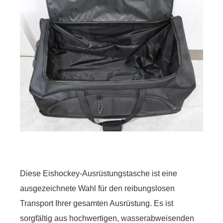
Diese Eishockey-Ausrüstungstasche ist eine
ausgezeichnete Wahl für den reibungslosen
Transport Ihrer gesamten Ausrüstung. Es ist
sorgfältig aus hochwertigen, wasserabweisenden